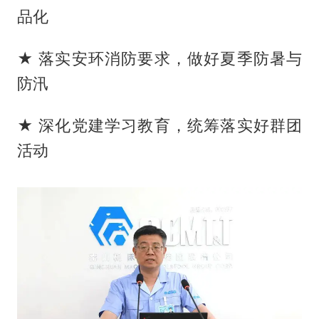
品化
★ 落实安环消防要求，做好夏季防暑与
防汛
★ 深化党建学习教育，统筹落实好群团
活动