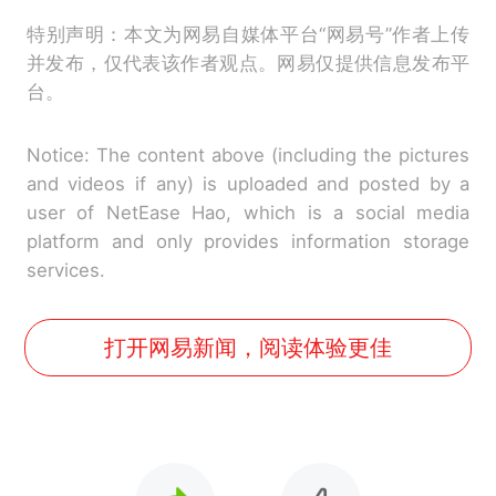
特别声明：本文为网易自媒体平台“网易号”作者上传
并发布，仅代表该作者观点。网易仅提供信息发布平
台。
Notice: The content above (including the pictures
and videos if any) is uploaded and posted by a
user of NetEase Hao, which is a social media
platform and only provides information storage
services.
打开网易新闻，阅读体验更佳