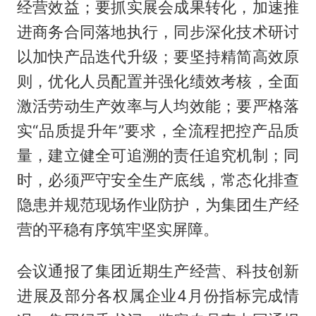
经营效益；要抓实展会成果转化，加速推
进商务合同落地执行，同步深化技术研讨
以加快产品迭代升级；要坚持精简高效原
则，优化人员配置并强化绩效考核，全面
激活劳动生产效率与人均效能；要严格落
实“品质提升年”要求，全流程把控产品质
量，建立健全可追溯的责任追究机制；同
时，必须严守安全生产底线，常态化排查
隐患并规范现场作业防护，为集团生产经
营的平稳有序筑牢坚实屏障。
会议通报了集团近期生产经营、科技创新
进展及部分各权属企业4月份指标完成情