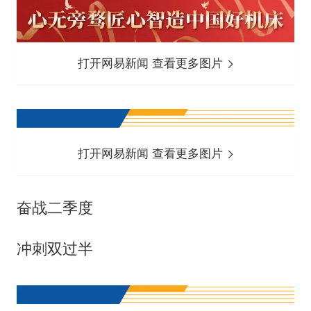
打开网易新闻 查看更多图片
打开网易新闻 查看更多图片
奋战二季度
冲刺双过半