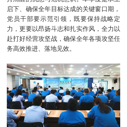
启下、确保全年目标达成的关键窗口期，
党员干部要示范引领，既要保持战略定
力，更要以昂扬斗志和扎实作风，全力以
赴打好经营攻坚战，确保全年各项攻坚任
务高效推进、落地见效。