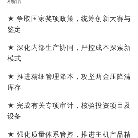
精品
★ 争取国家奖项政策，统筹创新大赛与
鉴定
★ 深化内部生产协同，严控成本探索新
模式
★ 推进精细管理降本，攻坚两金压降清
库存
★ 完成有关专项审计，核验投资项目及
设备
★ 强化质量体系管控，推进主机产品精