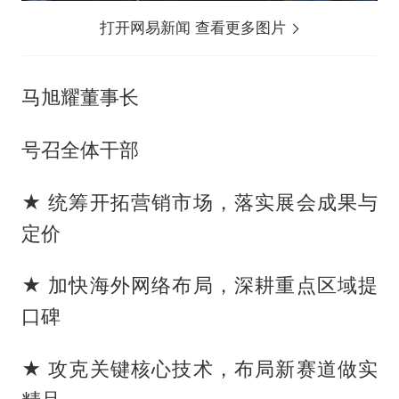
打开网易新闻 查看更多图片
马旭耀董事长
号召全体干部
★ 统筹开拓营销市场，落实展会成果与
定价
★ 加快海外网络布局，深耕重点区域提
口碑
★ 攻克关键核心技术，布局新赛道做实