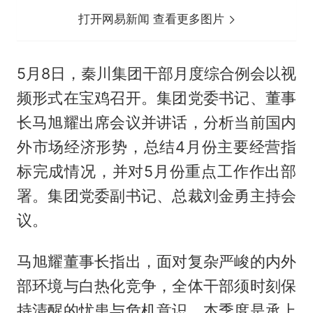
打开网易新闻 查看更多图片
5月8日，秦川集团干部月度综合例会以视
频形式在宝鸡召开。集团党委书记、董事
长马旭耀出席会议并讲话，分析当前国内
外市场经济形势，总结4月份主要经营指
标完成情况，并对5月份重点工作作出部
署。集团党委副书记、总裁刘金勇主持会
议。
马旭耀董事长指出，面对复杂严峻的内外
部环境与白热化竞争，全体干部须时刻保
持清醒的忧患与危机意识。本季度是承上