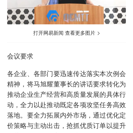
打开网易新闻 查看更多图片
会议要求
各企业、各部门要迅速传达落实本次例会
精神，将马旭耀董事长的讲话要求转化为
推动企业生产经营和高质量发展的具体行
动，全力以赴推动既定各项攻坚任务高效
落地。要全力拓展内外市场，通过优化定
价策略与主动出击，抢抓优质订单以提升