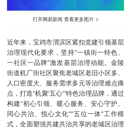
打开网易新闻 查看更多图片
近年来，宝鸡市渭滨区紧扣党建引领基层
治理现代化要求，坚持“一镇街一特色、
一社区一品牌”激发基层治理动能。金陵
街道机厂街社区聚焦老城区老旧小区多、
人口密度大、服务需求多元等治理难点痛
点，打造“机聚‘五心’”特色治理品牌，通过
构建“初心引领、暖心服务、安心守护、
同心共治、悦心文化”“五位一体”工作模
式，全面塑强共建共治共享的老城区治理