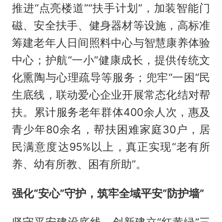
推进“点亮楼道”“扶手计划”，加装智能门
磁、安全扶手、健身器材等设施，高标准
筹建老年人日间照料中心与智慧康养体验
中心；护航“一小”健康成长，提供传统文
化熏陶与心理疏导等服务；兜牢“一困”民
生底线，联动爱心企业开展常态化结对帮
扶。累计服务老年群体400余人次，惠及
青少年80余名，帮扶困难家庭30户，居
民满意度达95%以上，真正实现“老有所
养、幼有所教、困有所助”。
强化“安心”守护，筑牢全域平安“防护墙”