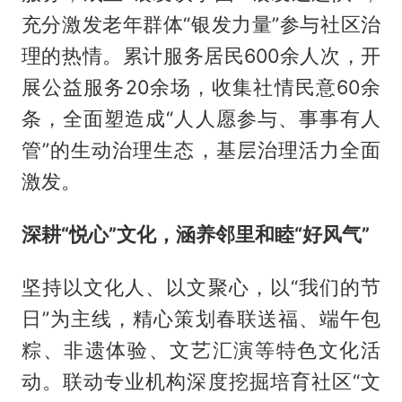
充分激发老年群体“银发力量”参与社区治
理的热情。累计服务居民600余人次，开
展公益服务20余场，收集社情民意60余
条，全面塑造成“人人愿参与、事事有人
管”的生动治理生态，基层治理活力全面
激发。
深耕“悦心”文化，涵养邻里和睦“好风气”
坚持以文化人、以文聚心，以“我们的节
日”为主线，精心策划春联送福、端午包
粽、非遗体验、文艺汇演等特色文化活
动。联动专业机构深度挖掘培育社区“文