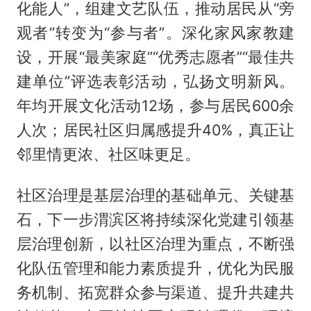
化能人”，组建文艺队伍，推动居民从“旁
观者”转变为“参与者”。深化家风家教建
设，开展“最美家庭”“优秀志愿者”“最佳共
建单位”评选表彰活动，弘扬文明新风。
年均开展文化活动12场，参与居民600余
人次；居民社区归属感提升40%，真正让
邻里情更浓、社区味更足。
社区治理是基层治理的基础单元、关键基
石，下一步渭滨区将持续深化党建引领基
层治理创新，以社区治理为重点，不断强
化队伍管理和能力素质提升，优化为民服
务机制、拓宽群众参与渠道、提升共建共