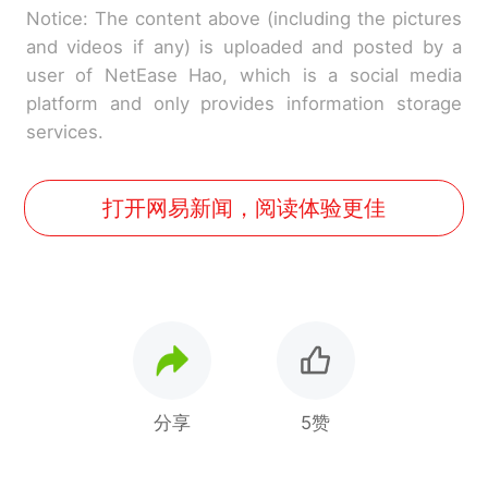
Notice: The content above (including the pictures
and videos if any) is uploaded and posted by a
user of NetEase Hao, which is a social media
platform and only provides information storage
services.
打开网易新闻，阅读体验更佳
分享
5赞