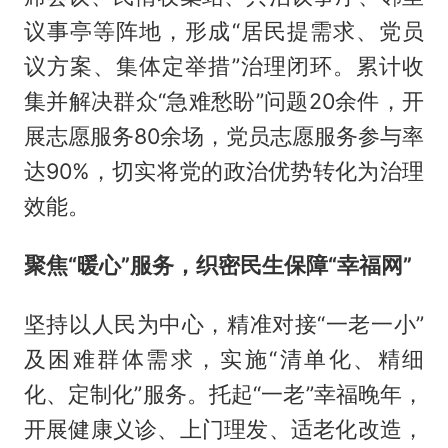
议事亭等阵地，形成“居民提需求、党员
议方案、集体定举措”治理闭环。累计收
集并解决群众“急难愁盼”问题20余件，开
展志愿服务80余场，党员志愿服务参与率
达90%，切实将党的政治优势转化为治理
效能。
聚焦“暖心”服务，织密民生保障“幸福网”
坚持以人民为中心，精准对接“一老一小”
及困难群体需求，实施“清单化、精细
化、定制化”服务。托起“一老”幸福晚年，
开展健康义诊、上门理发、适老化改造，