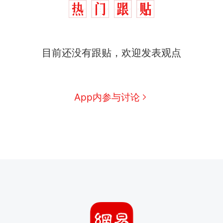
目前还没有跟贴，欢迎发表观点
App内参与讨论