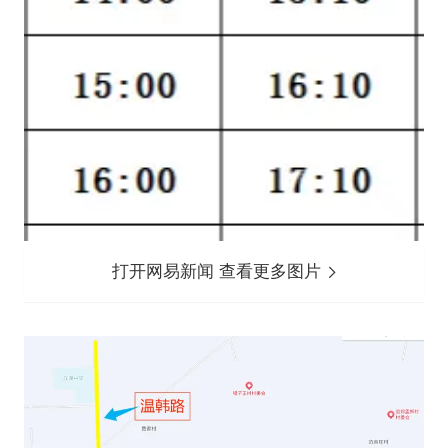
打开网易新闻 查看更多图片