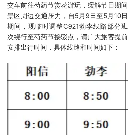
交车前往芍药节赏花游玩，缓解节日期间
景区周边交通压力，自5月9日至5月10日
期间，现临时调整C921勃李线路部分班
次绕行至芍药节接驳点，请广大旅客提前
安排出行时间，具体线路和时间如下：