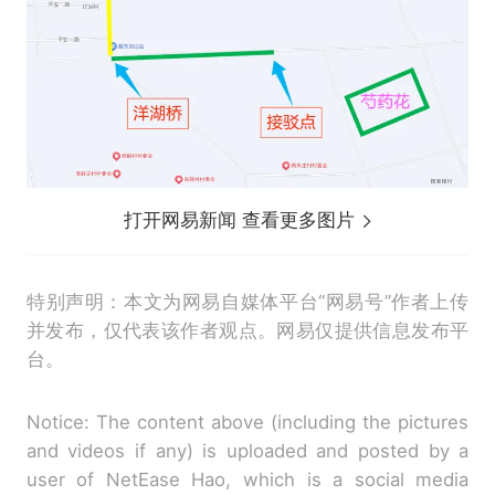
打开网易新闻 查看更多图片
特别声明：本文为网易自媒体平台“网易号”作者上传
并发布，仅代表该作者观点。网易仅提供信息发布平
台。
Notice: The content above (including the pictures
and videos if any) is uploaded and posted by a
user of NetEase Hao, which is a social media