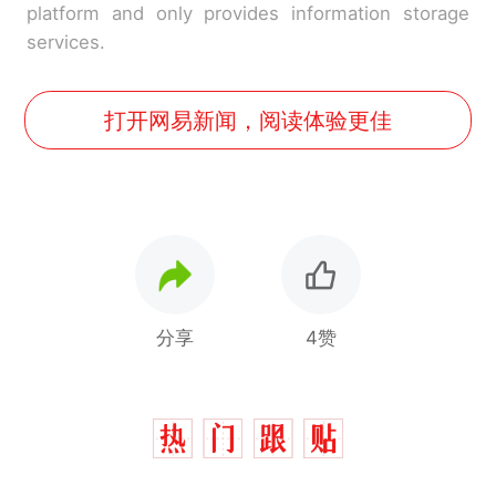
platform and only provides information storage
services.
打开网易新闻，阅读体验更佳
分享
4赞