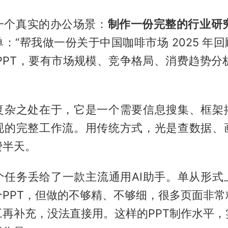
一个真实的办公场景：
制作一份完整的行业研究
：“帮我做一份关于中国咖啡市场 2025 年回顾与
PPT，要有市场规模、竞争格局、消费趋势分析
复杂之处在于，它是一个需要信息搜集、框架
现的完整工作流。用传统方式，光是查数据、
费半天。
个任务丢给了一款主流通用AI助手。单从形式
个PPT，但做的不够精、不够细，很多页面非常
工再补充，没法直接用。这样的PPT制作水平，