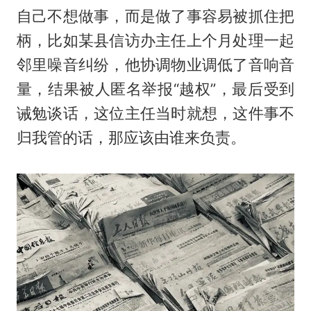
自己不想做事，而是做了事容易被抓住把
柄，比如某县信访办主任上个月处理一起
邻里噪音纠纷，他协调物业调低了音响音
量，结果被人匿名举报“越权”，最后受到
诫勉谈话，这位主任当时就想，这件事不
归我管的话，那应该由谁来负责。