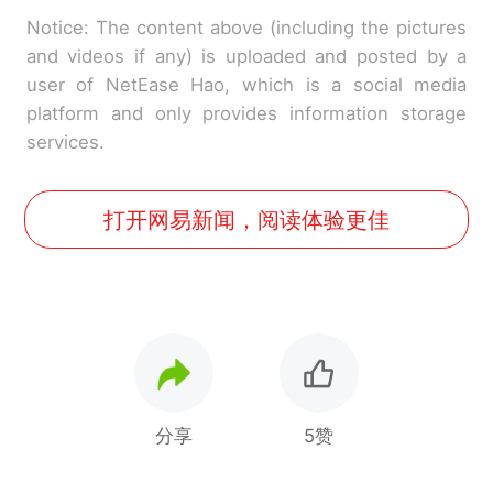
Notice: The content above (including the pictures
and videos if any) is uploaded and posted by a
user of NetEase Hao, which is a social media
platform and only provides information storage
services.
打开网易新闻，阅读体验更佳
分享
5赞