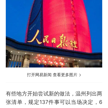
打开网易新闻 查看更多图片
有些地方开始尝试新的做法，温州列出两
张清单，规定137件事可以当场决定，6