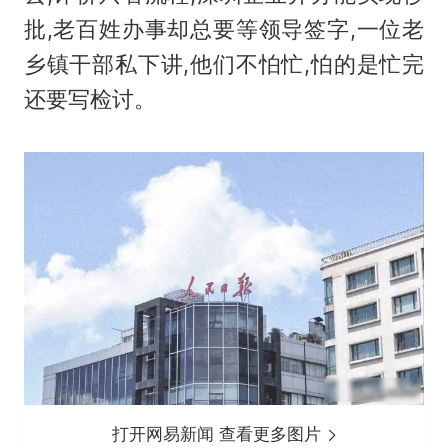
批,老百姓办事却总要等领导签字,一位老
乡镇干部私下讲,他们不怕忙,怕的是忙完
还要写检讨。
打开网易新闻 查看更多图片