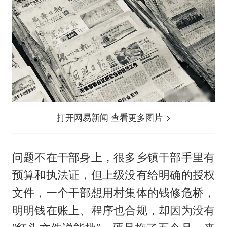
打开网易新闻 查看更多图片
问题不在干部身上，很多乡镇干部手里有
预算和执法证，但上级没有给明确的授权
文件，一个干部想用村集体的钱修危桥，
明明钱在账上、程序也合规，却因为没有