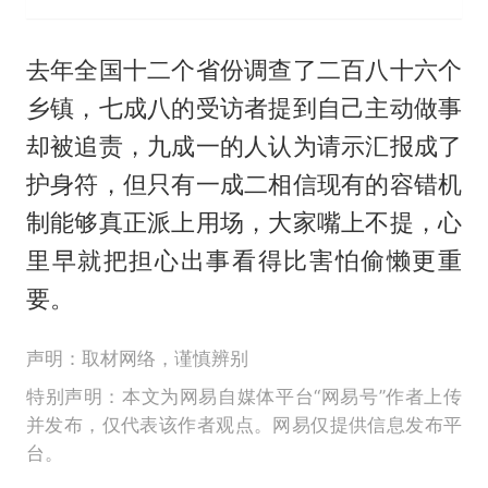
去年全国十二个省份调查了二百八十六个
乡镇，七成八的受访者提到自己主动做事
却被追责，九成一的人认为请示汇报成了
护身符，但只有一成二相信现有的容错机
制能够真正派上用场，大家嘴上不提，心
里早就把担心出事看得比害怕偷懒更重
要。
声明：取材网络，谨慎辨别
特别声明：本文为网易自媒体平台“网易号”作者上传
并发布，仅代表该作者观点。网易仅提供信息发布平
台。