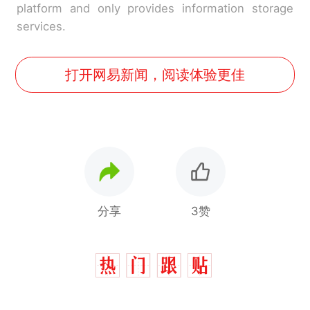
platform and only provides information storage
services.
打开网易新闻，阅读体验更佳
分享
3赞