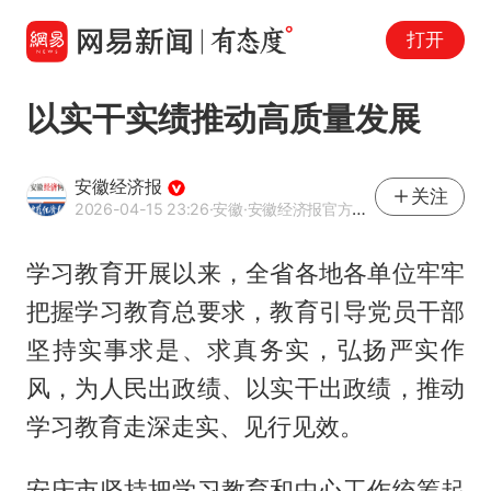
打开
以实干实绩推动高质量发展
安徽经济报
关注
2026-04-15 23:26
·安徽
·安徽经济报官方账号
学习教育开展以来，全省各地各单位牢牢
把握学习教育总要求，教育引导党员干部
坚持实事求是、求真务实，弘扬严实作
风，为人民出政绩、以实干出政绩，推动
学习教育走深走实、见行见效。
安庆市坚持把学习教育和中心工作统筹起