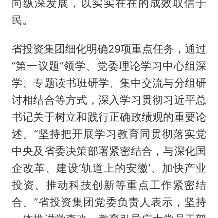
向纵深发展，以实实在在的成效取信于
民。
省投资集团细化明确29项重点任务，通过
“第一议题”领学、党委理论学习中心组深
学、专题读书班研学、集中交流与分组研
讨相结合等方式，深入学习贯彻习近平总
书记关于树立和践行正确政绩观的重要论
述。“坚持把开展学习教育同贯彻落实党
中央及省委决策部署紧密结合，与深化国
企改革、建设‘轨道上的安徽’、加快产业
投资、推动科技创新等重点工作紧密结
合。”省投资集团党委负责人表示，坚持