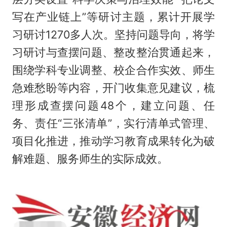
写在产业链上”等研讨主题，累计开展学
习研讨1270多人次。坚持问题导向，将学
习研讨与查摆问题、整改整治贯通起来，
围绕学科专业调整、校企合作实效、师生
急难愁盼等内容，开门收集意见建议，梳
理形成查摆问题48个，建立问题、任
务、责任“三张清单”，实行清单式管理、
项目化推进，推动学习教育成果转化为破
解难题、服务师生的实际成效。