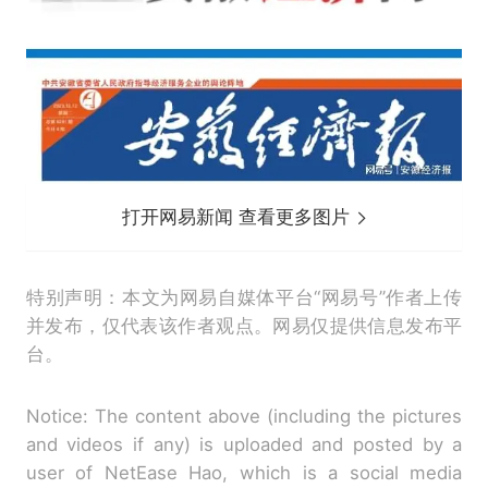
打开网易新闻 查看更多图片
特别声明：本文为网易自媒体平台“网易号”作者上传
并发布，仅代表该作者观点。网易仅提供信息发布平
台。
Notice: The content above (including the pictures
and videos if any) is uploaded and posted by a
user of NetEase Hao, which is a social media