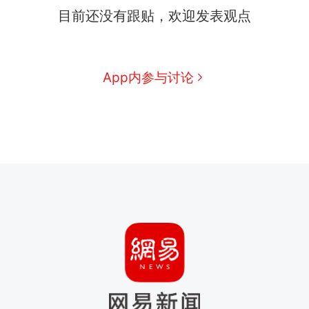
目前还没有跟贴，欢迎发表观点
App内参与讨论