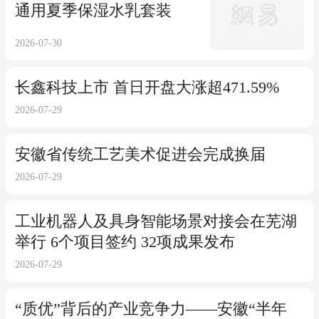
通用夏季保湿水乳套装
2026-07-30
长鑫科技上市 首日开盘大涨超471.59%
2026-07-29
安徽省传统工艺美术促进会完成换届
2026-07-29
工业机器人及具身智能场景对接会在芜湖
举行 6个项目签约 32项成果发布
2026-07-29
“质优”背后的产业竞争力——安徽“半年