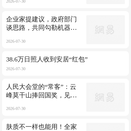
2026-07-30
企业家提建议，政府部门
谈思路，共同勾勒机器人
产业新图景——让“高峰”
2026-07-30
形成“高原”
38.6万日照人收到安居“红包”
2026-07-30
人民大会堂的“常客”：云
峰莫干山捧回国奖，见证
中国家居崛起
2026-07-30
肤质不一样也能用！全家