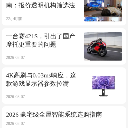
南：报价透明机构筛选法
22小时前
一台赛421S，引出了国产
摩托更重要的问题
2026-08-07
4K高刷与0.03ms响应，这
款游戏显示器参数拉满
2026-08-07
2026 豪宅级全屋智能系统选购指南
2026-08-07