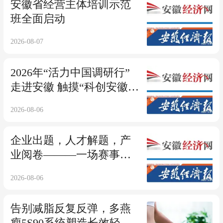
安徽省经营主体培训示范
班全面启动
2026-08-07
2026年“活力中国调研行”
走进安徽 触摸“科创安徽”
脉动
2026-08-06
企业出题，人才解题，产
业阅卷———一场赛事解
锁创新实效
2026-08-06
告别减脂反复反弹，多燕