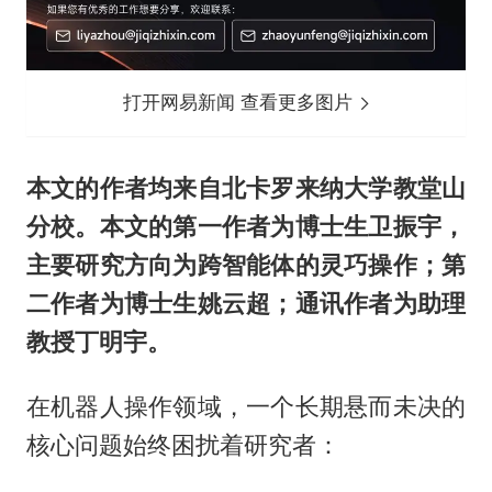
打开网易新闻 查看更多图片
本文的作者均来自北卡罗来纳大学教堂山
分校。本文的第一作者为博士生卫振宇，
主要研究方向为跨智能体的灵巧操作；第
二作者为博士生姚云超；通讯作者为助理
教授丁明宇。
在机器人操作领域，一个长期悬而未决的
核心问题始终困扰着研究者：