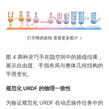
打开网易新闻 查看更多图片
图 4 两种灵巧手在隐空间中的插值结果，
展示自由度、手指布局与整体几何结构的
平滑变化。
规范化 URDF 的物理一致性
为验证规范化 URDF 在动态操作任务中的