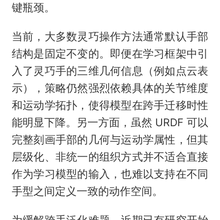
键瓶颈。
当前，大多数灵巧操作方法通常默认手部
结构是固定不变的。即便在学习框架中引
入了灵巧手的三维几何信息（例如点云表
示），策略仍然强烈依赖具体的关节维度
和运动学拓扑，使得模型在跨手迁移时性
能明显下降。另一方面，虽然 URDF 可以
完整刻画手部的几何与运动学属性，但其
层级化、非统一的组织方式并不适合直接
作为学习模型的输入，也难以支持在不同
手型之间定义一致的动作空间。