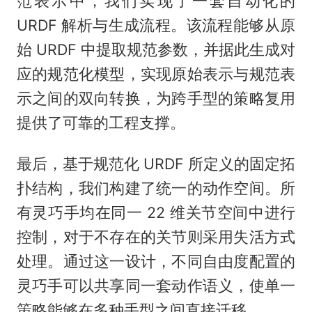
范表示中，我们实现了一套自动化的
URDF 解析与生成流程。该流程能够从原
始 URDF 中提取规范参数，并据此生成对
应的规范化模型，实现原始表示与规范表
示之间的双向转换，为跨手型的策略复用
提供了可靠的工程支撑。
最后，基于规范化 URDF 所定义的固定拓
扑结构，我们构建了统一的动作空间。所
有灵巧手均在同一 22 维关节空间中进行
控制，对于不存在的关节则采用失活方式
处理。通过这一设计，不同自由度配置的
灵巧手可以共享同一套动作语义，使单一
策略能够在多种手型之间直接迁移。