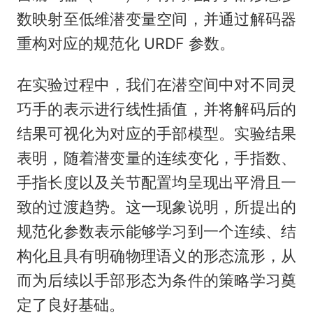
数映射至低维潜变量空间，并通过解码器
重构对应的规范化 URDF 参数。
在实验过程中，我们在潜空间中对不同灵
巧手的表示进行线性插值，并将解码后的
结果可视化为对应的手部模型。实验结果
表明，随着潜变量的连续变化，手指数、
手指长度以及关节配置均呈现出平滑且一
致的过渡趋势。这一现象说明，所提出的
规范化参数表示能够学习到一个连续、结
构化且具有明确物理语义的形态流形，从
而为后续以手部形态为条件的策略学习奠
定了良好基础。