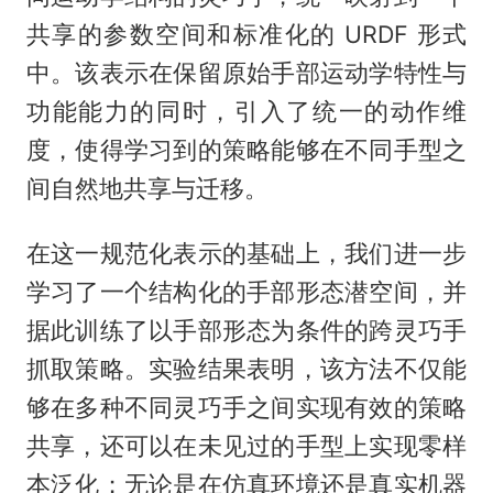
共享的参数空间和标准化的 URDF 形式
中。该表示在保留原始手部运动学特性与
功能能力的同时，引入了统一的动作维
度，使得学习到的策略能够在不同手型之
间自然地共享与迁移。
在这一规范化表示的基础上，我们进一步
学习了一个结构化的手部形态潜空间，并
据此训练了以手部形态为条件的跨灵巧手
抓取策略。实验结果表明，该方法不仅能
够在多种不同灵巧手之间实现有效的策略
共享，还可以在未见过的手型上实现零样
本泛化；无论是在仿真环境还是真实机器