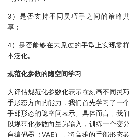
3）是否支持不同灵巧手之间的策略共
享；
4）是否能够在未见过的手型上实现零样
本泛化。
规范化参数的隐空间学习
为评估规范化参数化表示在刻画不同灵巧
手形态方面的能力，我们首先学习了一个
手部形态的隐空间表示。具体而言，我们
以规范化参数向量为输入，训练一个变分
自编码器（VAE），将高维的手部形态参