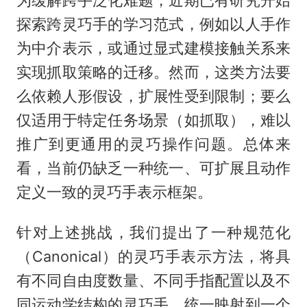
为缓解跨手泛化难题，近期已有研究开始
探索跨灵巧手的学习范式，例如以人手作
为中介表示，或通过显式建模接触关系来
实现抓取策略的迁移。然而，这类方法要
么依赖人形假设，扩展性受到限制；要么
仅适用于特定任务场景（如抓取），难以
推广到更通用的灵巧操作问题。总体来
看，当前仍缺乏一种统一、可扩展且动作
定义一致的灵巧手表示框架。
针对上述挑战，我们提出了一种规范化
（Canonical）的灵巧手表示方法，将具
有不同自由度数量、不同手指配置以及不
同运动学结构的灵巧手，统一映射到一个