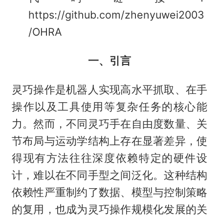
https://github.com/zhenyuwei2003
/OHRA
一、引言
灵巧操作是机器人实现高水平抓取、在手
操作以及工具使用等复杂任务的核心能
力。然而，不同灵巧手在自由度数量、关
节布局与运动学结构上存在显著差异，使
得现有方法往往深度依赖特定的硬件设
计，难以在不同手型之间泛化。这种结构
依赖性严重制约了数据、模型与控制策略
的复用，也成为灵巧操作规模化发展的关