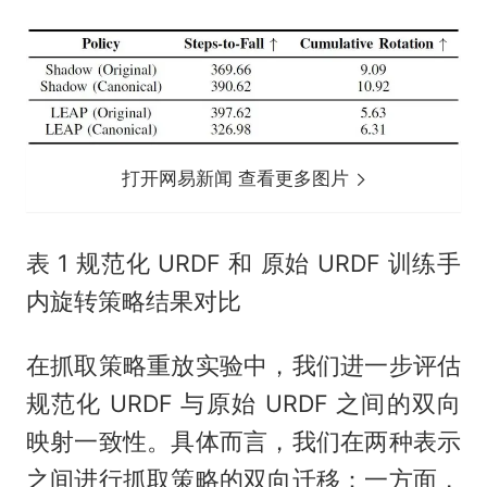
打开网易新闻 查看更多图片
表 1 规范化 URDF 和 原始 URDF 训练手
内旋转策略结果对比
在抓取策略重放实验中，我们进一步评估
规范化 URDF 与原始 URDF 之间的双向
映射一致性。具体而言，我们在两种表示
之间进行抓取策略的双向迁移：一方面，