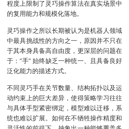
程度上限制了灵巧操作算法在真实场景中
的复用能力和规模化落地。
灵巧操作之所以长期被认为是机器人领域
中最具挑战性的方向之一，原因并不只在
于其本身具备高自由度，更深层的问题在
于：“手” 始终缺乏一种统一、且具备良好
泛化能力的描述方式。
不同灵巧手在关节数量、结构拓扑以及运
动约束上的巨大差异，使得策略学习往往
与具体手型紧密绑定，模型难以迁移，系
统也难以扩展。如何在不牺牲操作精度和
灵活性的前提下，抽象出一种能够覆盖多