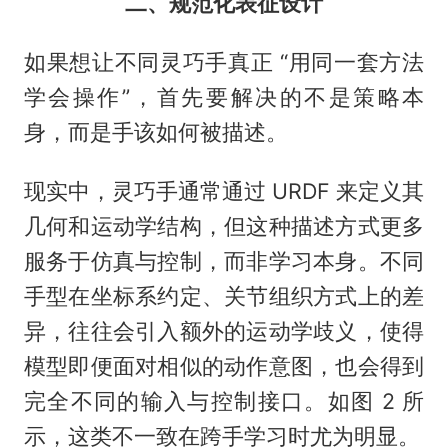
二、规范化表征设计
如果想让不同灵巧手真正 “用同一套方法
学会操作”，首先要解决的不是策略本
身，而是手该如何被描述。
现实中，灵巧手通常通过 URDF 来定义其
几何和运动学结构，但这种描述方式更多
服务于仿真与控制，而非学习本身。不同
手型在坐标系约定、关节组织方式上的差
异，往往会引入额外的运动学歧义，使得
模型即便面对相似的动作意图，也会得到
完全不同的输入与控制接口。如图 2 所
示，这类不一致在跨手学习时尤为明显。