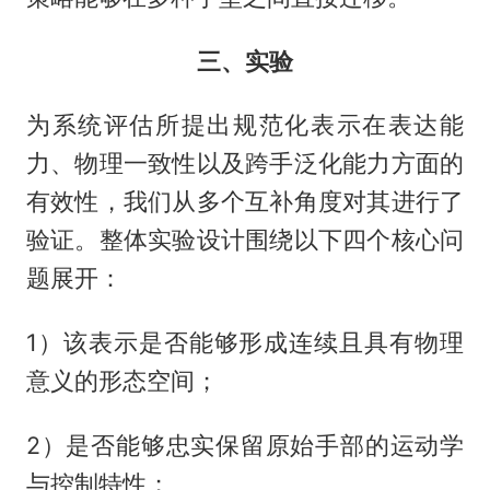
三、实验
为系统评估所提出规范化表示在表达能
力、物理一致性以及跨手泛化能力方面的
有效性，我们从多个互补角度对其进行了
验证。整体实验设计围绕以下四个核心问
题展开：
1）该表示是否能够形成连续且具有物理
意义的形态空间；
2）是否能够忠实保留原始手部的运动学
与控制特性；