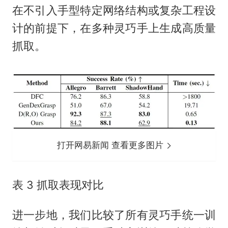
在不引入手型特定网络结构或复杂工程设
计的前提下，在多种灵巧手上生成高质量
抓取。
打开网易新闻 查看更多图片
表 3 抓取表现对比
进一步地，我们比较了所有灵巧手统一训