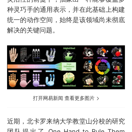
种灵巧手的通用表示，并在此基础上构建
统一的动作空间，始终是该领域尚未彻底
解决的关键问题。
打开网易新闻 查看更多图片
近期，北卡罗来纳大学教堂山分校的研究
团队提出了 One Hand to Rule Them