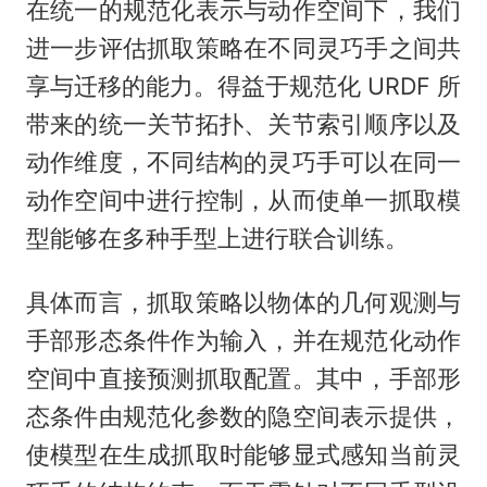
在统一的规范化表示与动作空间下，我们
进一步评估抓取策略在不同灵巧手之间共
享与迁移的能力。得益于规范化 URDF 所
带来的统一关节拓扑、关节索引顺序以及
动作维度，不同结构的灵巧手可以在同一
动作空间中进行控制，从而使单一抓取模
型能够在多种手型上进行联合训练。
具体而言，抓取策略以物体的几何观测与
手部形态条件作为输入，并在规范化动作
空间中直接预测抓取配置。其中，手部形
态条件由规范化参数的隐空间表示提供，
使模型在生成抓取时能够显式感知当前灵