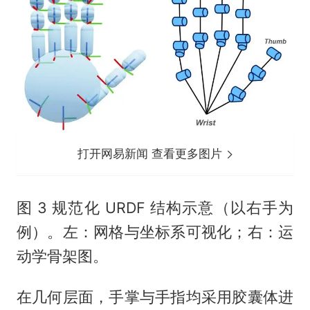
打开网易新闻 查看更多图片
图 3 规范化 URDF 结构示意（以右手为
例）。左：网格与坐标系可视化；右：运
动学骨架图。
在几何层面，手掌与手指均采用胶囊体进