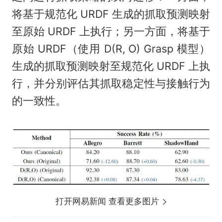
将基于规范化 URDF 生成的抓取预测映射
至原始 URDF 上执行；另一方面，将基于
原始 URDF（使用 D(R, O) Grasp 模型）
生成的抓取预测映射至规范化 URDF 上执
行，并分别评估其抓取稳定性与接触行为
的一致性。
打开网易新闻 查看更多图片