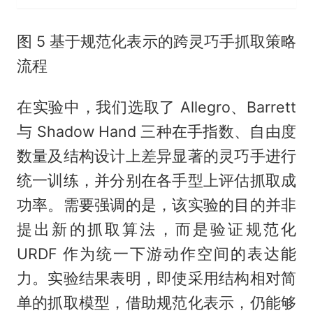
图 5 基于规范化表示的跨灵巧手抓取策略
流程
在实验中，我们选取了 Allegro、Barrett
与 Shadow Hand 三种在手指数、自由度
数量及结构设计上差异显著的灵巧手进行
统一训练，并分别在各手型上评估抓取成
功率。需要强调的是，该实验的目的并非
提出新的抓取算法，而是验证规范化
URDF 作为统一下游动作空间的表达能
力。实验结果表明，即使采用结构相对简
单的抓取模型，借助规范化表示，仍能够