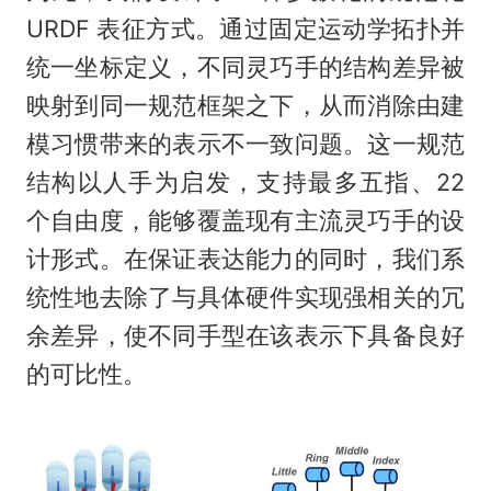
URDF 表征方式。通过固定运动学拓扑并
统一坐标定义，不同灵巧手的结构差异被
映射到同一规范框架之下，从而消除由建
模习惯带来的表示不一致问题。这一规范
结构以人手为启发，支持最多五指、22
个自由度，能够覆盖现有主流灵巧手的设
计形式。在保证表达能力的同时，我们系
统性地去除了与具体硬件实现强相关的冗
余差异，使不同手型在该表示下具备良好
的可比性。