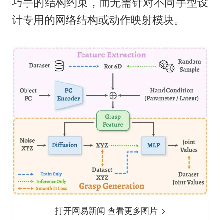
巧手的结构约束，而无需针对不同手型设
计专用的网络结构或动作映射模块。
打开网易新闻 查看更多图片