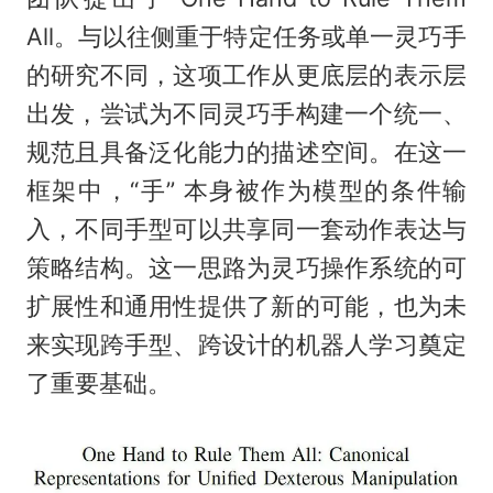
All。与以往侧重于特定任务或单一灵巧手
的研究不同，这项工作从更底层的表示层
出发，尝试为不同灵巧手构建一个统一、
规范且具备泛化能力的描述空间。在这一
框架中，“手” 本身被作为模型的条件输
入，不同手型可以共享同一套动作表达与
策略结构。这一思路为灵巧操作系统的可
扩展性和通用性提供了新的可能，也为未
来实现跨手型、跨设计的机器人学习奠定
了重要基础。