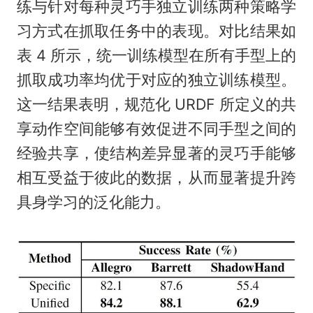
练与针对每种灵巧手独立训练两种策略学
习方式在抓取任务中的表现。对比结果如
表 4 所示，统一训练模型在所有手型上的
抓取成功率均优于对应的独立训练模型。
这一结果表明，规范化 URDF 所定义的共
享动作空间能够有效促进不同手型之间的
经验共享，使结构差异显著的灵巧手能够
相互受益于彼此的数据，从而显著提升跨
具身学习的泛化能力。