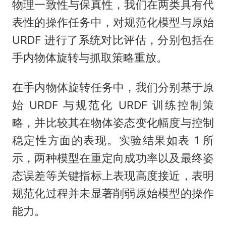
物理一致性与保真性，我们在两类具有代
表性的操作任务中，对规范化模型与原始
URDF 进行了系统对比评估，分别包括在
手内物体旋转与抓取策略重放。
在手内物体旋转任务中，我们分别基于原
始 URDF 与规范化 URDF 训练控制策
略，并比较其在物体姿态变化幅度与控制
稳定性方面的表现。实验结果如表 1 所
示，两种模型在重定向成功率以及最终姿
态误差等关键指标上表现高度接近，表明
规范化过程并未显著削弱原始模型的操作
能力。