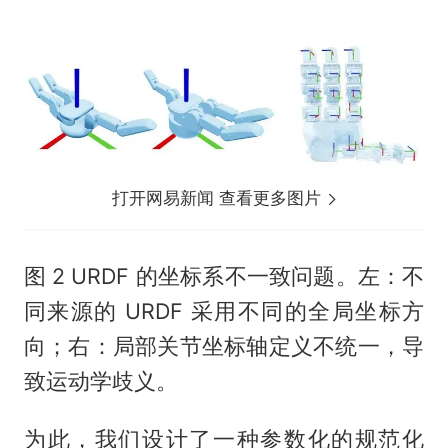
打开网易新闻 查看更多图片
图 2 URDF 的坐标系不一致问题。左：不
同来源的 URDF 采用不同的全局坐标方
向；右：局部关节坐标轴定义不统一，导
致运动学歧义。
为此，我们设计了一种参数化的规范化