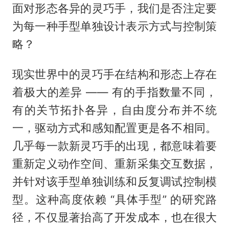
面对形态各异的灵巧手，我们是否注定要
为每一种手型单独设计表示方式与控制策
略？
现实世界中的灵巧手在结构和形态上存在
着极大的差异 —— 有的手指数量不同，
有的关节拓扑各异，自由度分布并不统
一，驱动方式和感知配置更是各不相同。
几乎每一款新灵巧手的出现，都意味着要
重新定义动作空间、重新采集交互数据，
并针对该手型单独训练和反复调试控制模
型。这种高度依赖 “具体手型” 的研究路
径，不仅显著抬高了开发成本，也在很大