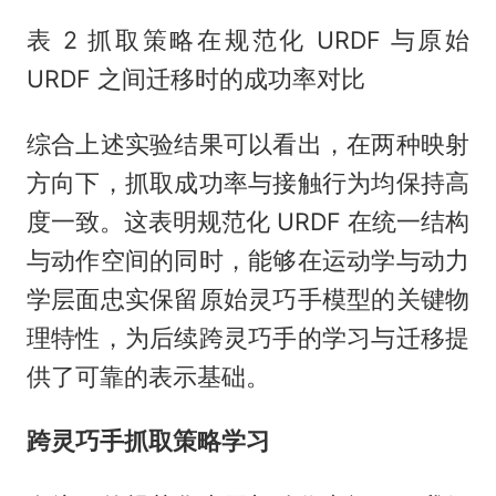
表 2 抓取策略在规范化 URDF 与原始
URDF 之间迁移时的成功率对比
综合上述实验结果可以看出，在两种映射
方向下，抓取成功率与接触行为均保持高
度一致。这表明规范化 URDF 在统一结构
与动作空间的同时，能够在运动学与动力
学层面忠实保留原始灵巧手模型的关键物
理特性，为后续跨灵巧手的学习与迁移提
供了可靠的表示基础。
跨灵巧手抓取策略学习