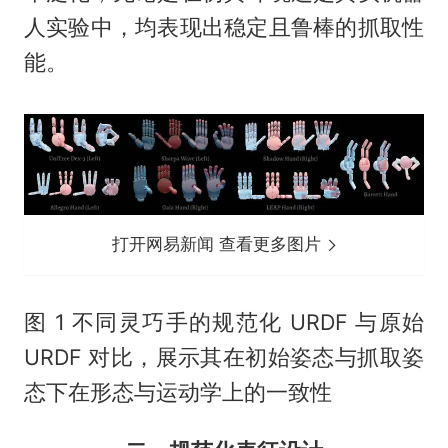
人实验中，均表现出稳定且鲁棒的抓取性
能。
打开网易新闻 查看更多图片
图 1 不同灵巧手的规范化 URDF 与原始
URDF 对比，展示其在初始姿态与抓取姿
态下在形态与运动学上的一致性