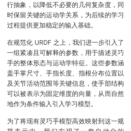
行抽象，以降低不必要的几何复杂度，同
时保留关键的运动学关系，为后续的学习
过程提供更加稳定的输入基础。
在规范化 URDF 之上，我们进一步引入了
一组紧凑且可解释的参数，用于描述灵巧
手的整体形态与运动学特征。这些参数涵
盖手掌尺寸、手指长度、指根分布位置以
及关节活动范围等关键信息，使手部结构
可以被表示为固定维度的向量，从而自然
地作为条件输入引入学习模型。
为了将现有灵巧手模型高效映射到这一规