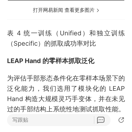
打开网易新闻 查看更多图片
表 4 统一训练（Unified）和独立训练
（Specific）的抓取成功率对比
LEAP Hand 的零样本抓取泛化
为评估手部形态条件化在零样本场景下的
泛化能力，我们选用了模块化的 LEAP
Hand 构造大规模灵巧手变体，并在未见
过的手部结构上系统性地测试抓取性能。
通过改变各手指的连杆数量，我们生成了
写跟贴
一组在手指数、自由度配置以及运动学结