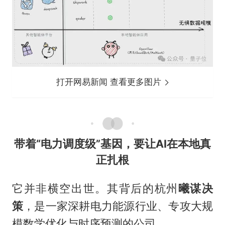
打开网易新闻 查看更多图片
带着“电力调度级”基因，要让AI在本地真
正扎根
它并非横空出世。其背后的杭州
曦谋决
策
，是一家深耕电力能源行业、专攻大规
模数学优化与时序预测的公司。