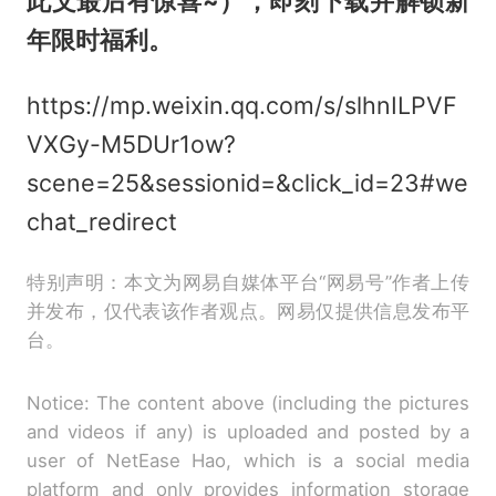
此文最后有惊喜~），即刻下载并解锁新
年限时福利。
https://mp.weixin.qq.com/s/slhnILPVF
VXGy-M5DUr1ow?
scene=25&sessionid=&click_id=23#we
chat_redirect
特别声明：本文为网易自媒体平台“网易号”作者上传
并发布，仅代表该作者观点。网易仅提供信息发布平
台。
Notice: The content above (including the pictures
and videos if any) is uploaded and posted by a
user of NetEase Hao, which is a social media
platform and only provides information storage