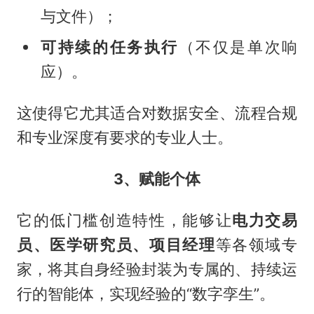
与文件）；
可持续的任务执行
（不仅是单次响
应）。
这使得它尤其适合对数据安全、流程合规
和专业深度有要求的专业人士。
3、赋能个体
它的低门槛创造特性，能够让
电力交易
员、医学研究员、项目经理
等各领域专
家，将其自身经验封装为专属的、持续运
行的智能体，实现经验的“数字孪生”。