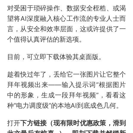
对受困于琐碎操作、数据安全桎梏、或渴
望将AI深度融入核心工作流的专业人士而
言，从安全和效率层面，这或许提供了一
个值得认真评估的新选项。
目前，可立即下载体验其桌面版。
趁着快过年了，丢给它一张图片让它整个
拜年视频出来——输入提示词“根据图片
中的形象，生成一段拜年视频”，看看这
种“电力调度级”的本地AI到底成色几何。
打开
下方链接（现有限时优惠政策，滑到