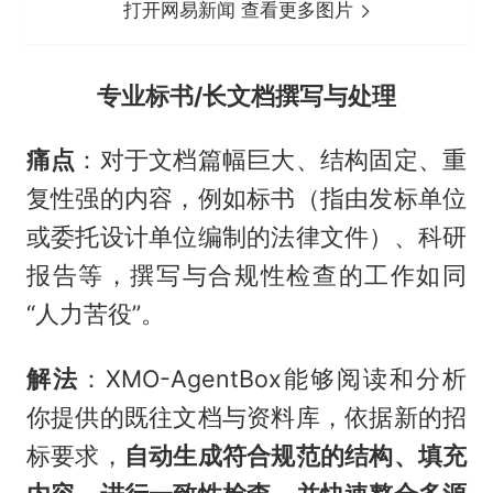
打开网易新闻 查看更多图片
专业标书/长文档撰写与处理
痛点
：对于文档篇幅巨大、结构固定、重
复性强的内容，例如标书（指由发标单位
或委托设计单位编制的法律文件）、科研
报告等，撰写与合规性检查的工作如同
“人力苦役”。
解法
：XMO-AgentBox能够阅读和分析
你提供的既往文档与资料库，依据新的招
标要求，
自动生成符合规范的结构、填充