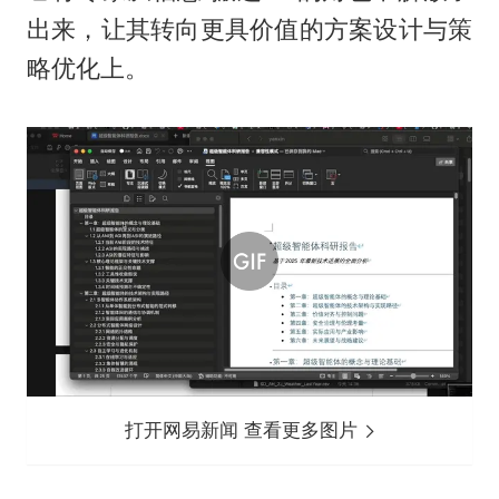
出来，让其转向更具价值的方案设计与策
略优化上。
打开网易新闻 查看更多图片