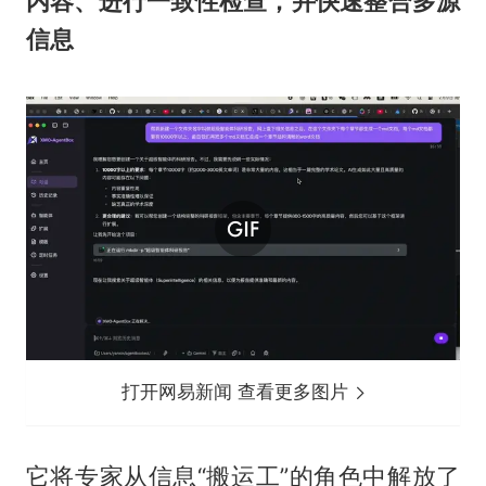
内容、进行一致性检查，并快速整合多源
信息
打开网易新闻 查看更多图片
它将专家从信息“搬运工”的角色中解放了