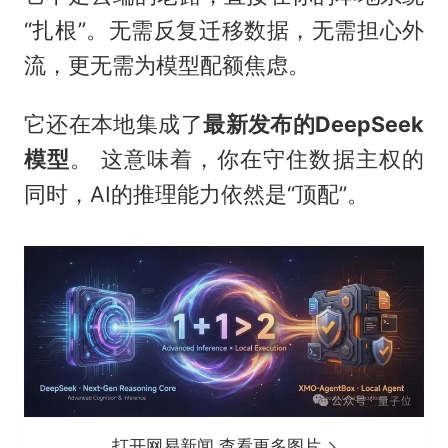
“扎根”。无需反复迁移数据，无需担心外
流，更无需为模型配额焦虑。
它还在本地集成了
最新发布的DeepSeek
模型
。 这意味着，你在守住数据主权的
同时，AI的推理能力依然是“顶配”。
打开网易新闻 查看更多图片