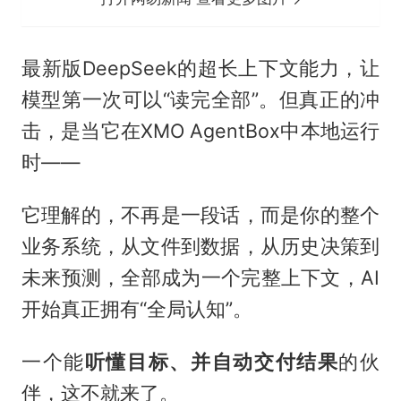
最新版DeepSeek的超长上下文能力，让
模型第一次可以“读完全部”。但真正的冲
击，是当它在XMO AgentBox中本地运行
时——
它理解的，不再是一段话，而是你的整个
业务系统，从文件到数据，从历史决策到
未来预测，全部成为一个完整上下文，AI
开始真正拥有“全局认知”。
一个能
听懂目标、并自动交付结果
的伙
伴，这不就来了。