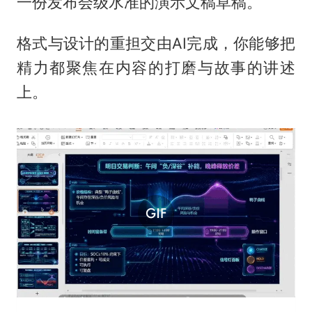
一份发布会级水准的演示文稿草稿。
格式与设计的重担交由AI完成，你能够把
精力都聚焦在内容的打磨与故事的讲述
上。