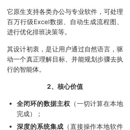
它原生支持各类办公与专业软件，可处理
百万行级Excel数据、自动生成流程图、
进行优化排班决策等。
其设计初衷，是让用户通过自然语言，驱
动一个真正理解目标、并能规划步骤去执
行的智能体。
2、核心价值
全闭环的数据主权
（一切计算在本地
完成）；
深度的系统集成
（直接操作本地软件