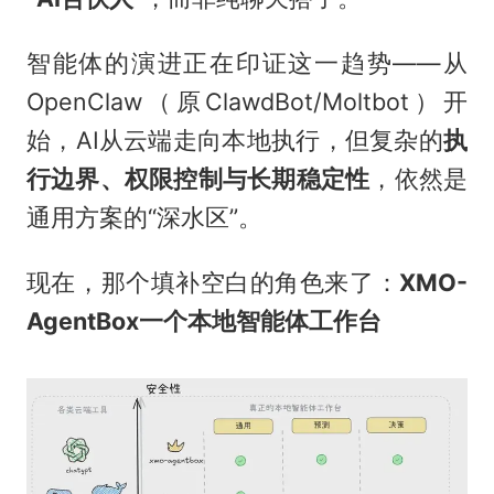
智能体的演进正在印证这一趋势——从
OpenClaw（原ClawdBot/Moltbot）开
始，AI从云端走向本地执行，但复杂的
执
行边界、权限控制与长期稳定性
，依然是
通用方案的“深水区”。
现在，那个填补空白的角色来了：
XMO-
AgentBox
一个本地智能体工作台