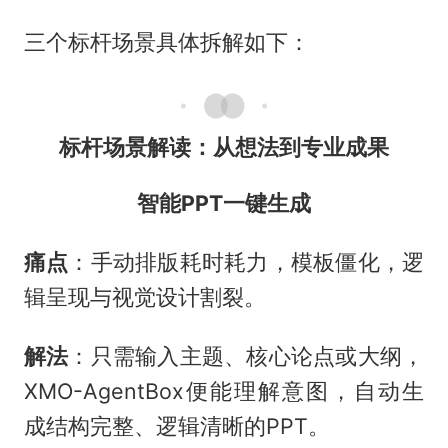
三个标杆场景具体拆解如下：
标杆场景解读：从想法到专业成果
智能PPT一键生成
痛点
：手动排版耗时耗力，模板僵化，逻
辑呈现与视觉设计割裂。
解法
：只需输入主题、核心论点或大纲，
XMO-AgentBox便能理解意图，自动生
成结构完整、逻辑清晰的PPT。