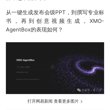
从一键生成发布会级PPT，到撰写专业标
书，再到创意视频生成，XMO-
AgentBox的表现如何？
打开网易新闻 查看更多图片