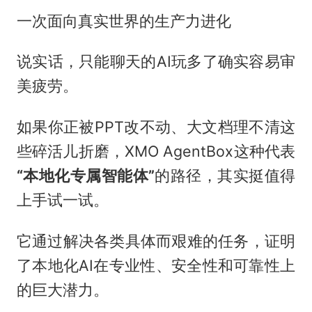
一次面向真实世界的生产力进化
说实话，只能聊天的AI玩多了确实容易审
美疲劳。
如果你正被PPT改不动、大文档理不清这
些碎活儿折磨，XMO AgentBox这种代表
“本地化专属智能体”
的路径，其实挺值得
上手试一试。
它通过解决各类具体而艰难的任务，证明
了本地化AI在专业性、安全性和可靠性上
的巨大潜力。