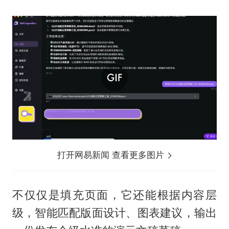
打开网易新闻 查看更多图片
不仅仅是填充页面，它还能根据内容层
级，智能匹配版面设计、图表建议，输出