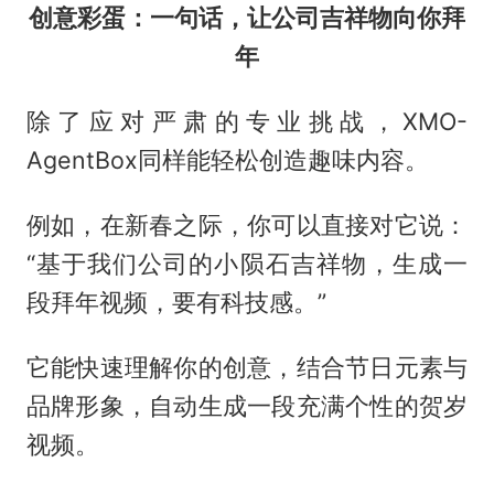
创意彩蛋：一句话，让公司吉祥物向你拜
年
除了应对严肃的专业挑战，XMO-
AgentBox同样能轻松创造趣味内容。
例如，在新春之际，你可以直接对它说：
“基于我们公司的小陨石吉祥物，生成一
段拜年视频，要有科技感。”
它能快速理解你的创意，结合节日元素与
品牌形象，自动生成一段充满个性的贺岁
视频。