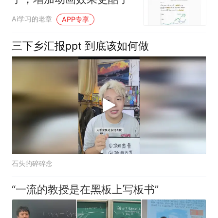
Ai学习的老章
APP专享
三下乡汇报ppt 到底该如何做
石头的碎碎念
“一流的教授是在黑板上写板书”