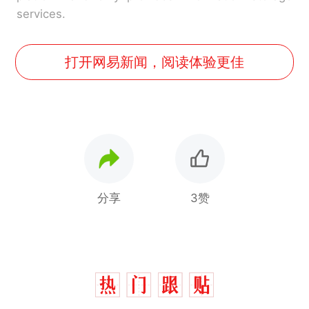
services.
打开网易新闻，阅读体验更佳
分享
3赞