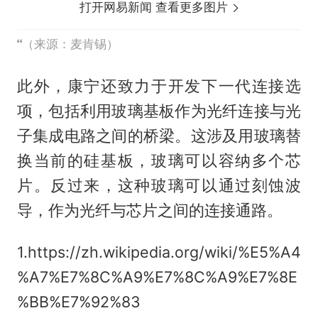
打开网易新闻 查看更多图片
（来源：麦肯锡）
此外，康宁还致力于开发下一代连接选
项，包括利用玻璃基板作为光纤连接与光
子集成电路之间的桥梁。这涉及用玻璃替
换当前的硅基板，玻璃可以容纳多个芯
片。反过来，这种玻璃可以通过刻蚀波
导，作为光纤与芯片之间的连接通路。
1.https://zh.wikipedia.org/wiki/%E5%A4
%A7%E7%8C%A9%E7%8C%A9%E7%8E
%BB%E7%92%83