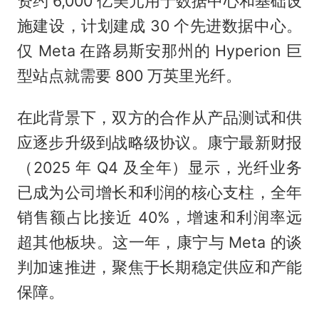
资约 6,000 亿美元用于数据中心和基础设
施建设，计划建成 30 个先进数据中心。
仅 Meta 在路易斯安那州的 Hyperion 巨
型站点就需要 800 万英里光纤。
在此背景下，双方的合作从产品测试和供
应逐步升级到战略级协议。康宁最新财报
（2025 年 Q4 及全年）显示，光纤业务
已成为公司增长和利润的核心支柱，全年
销售额占比接近 40%，增速和利润率远
超其他板块。这一年，康宁与 Meta 的谈
判加速推进，聚焦于长期稳定供应和产能
保障。