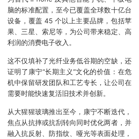
脑的标准配置，至今已覆盖全球数十亿台
设备，覆盖 45 个以上主要品牌，包括苹
果、三星、索尼等，为公司带来稳定、高
利润的消费电子收入。
这不仅填补了光纤业务低谷期的空缺，还
证明了康宁“长期主义”文化的价值：在危
机中保留研发团队和工艺专长，让公司在
需要时能快速复活旧技术并创新。
从大猩猩玻璃推出至今，康宁不断迭代，
焦点从抗摔或抗刮转向同时优化两者，并
融入抗反射、防指纹、哑光等表面处理，