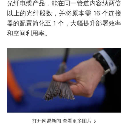
光纤电缆产品，能在同一管道内容纳两倍
以上的光纤股数，并将原本需 16 个连接
器的配置简化至 1 个，大幅提升部署效率
和空间利用率。
打开网易新闻 查看更多图片