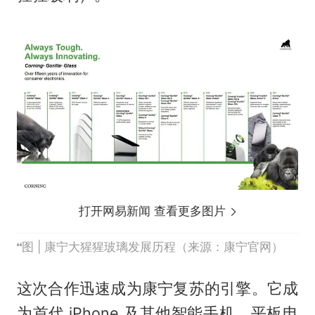
打开网易新闻 查看更多图片
图 | 康宁大猩猩玻璃发展历程（来源：康宁官网）
这次合作迅速成为康宁复苏的引擎。它成
为首代 iPhone 及其他智能手机、平板电