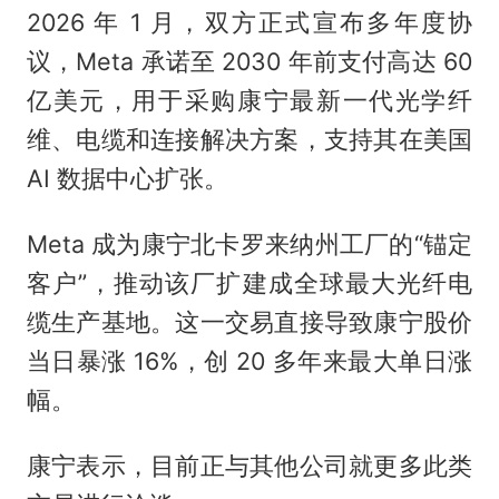
2026 年 1 月，双方正式宣布多年度协
议，Meta 承诺至 2030 年前支付高达 60
亿美元，用于采购康宁最新一代光学纤
维、电缆和连接解决方案，支持其在美国
AI 数据中心扩张。
Meta 成为康宁北卡罗来纳州工厂的“锚定
客户”，推动该厂扩建成全球最大光纤电
缆生产基地。这一交易直接导致康宁股价
当日暴涨 16%，创 20 多年来最大单日涨
幅。
康宁表示，目前正与其他公司就更多此类