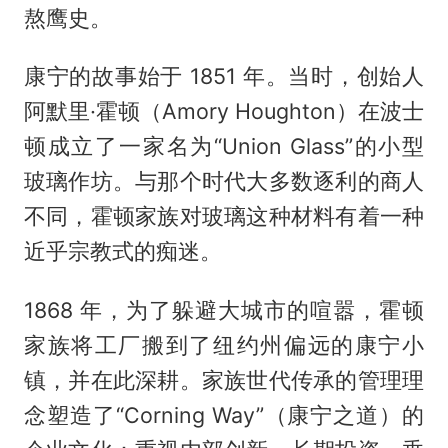
熬鹰史。
康宁的故事始于 1851 年。当时，创始人
阿默里·霍顿（Amory Houghton）在波士
顿成立了一家名为“Union Glass”的小型
玻璃作坊。与那个时代大多数逐利的商人
不同，霍顿家族对玻璃这种材料有着一种
近乎宗教式的痴迷。
1868 年，为了躲避大城市的喧嚣，霍顿
家族将工厂搬到了纽约州偏远的康宁小
镇，并在此深耕。家族世代传承的管理理
念塑造了“Corning Way”（康宁之道）的