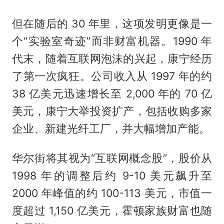
但在随后的 30 年里，这项发明更像是一
个“实验室奇迹”而非财富机器。1990 年
代末，随着互联网泡沫的兴起，康宁经历
了第一次疯狂。公司收入从 1997 年的约
38 亿美元迅速增长至 2,000 年的 70 亿
美元，康宁大举投资扩产，包括收购多家
企业、新建光纤工厂，并大幅增加产能。
华尔街将其视为“互联网概念股”，股价从
1998 年的调整后约 9-10 美元飙升至
2000 年峰值的约 100-113 美元，市值一
度超过 1,150 亿美元，霍顿家族财富也随