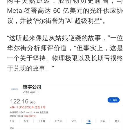
两年突然逆袭：股价创历史新高，与
Meta 签署高达 60 亿美元的光纤供应协
议，并被华尔街誉为“AI 超级明星”。
“这听起来像是灰姑娘逆袭的故事，”一位
华尔街分析师评价道，“但事实上，这是
一个关于坚持、物理极限以及长期亏损终
于兑现的故事。”