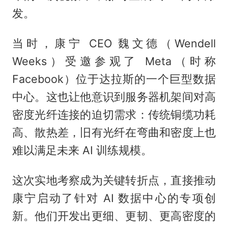
发。
当时，康宁 CEO 魏文德（Wendell
Weeks）受邀参观了 Meta（时称
Facebook）位于达拉斯的一个巨型数据
中心。这也让他意识到服务器机架间对高
密度光纤连接的迫切需求：传统铜缆功耗
高、散热差，旧有光纤在弯曲和密度上也
难以满足未来 AI 训练规模。
这次实地考察成为关键转折点，直接推动
康宁启动了针对 AI 数据中心的专项创
新。他们开发出更细、更韧、更高密度的