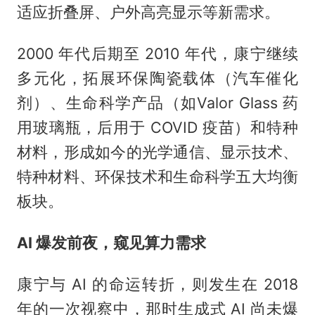
适应折叠屏、户外高亮显示等新需求。
2000 年代后期至 2010 年代，康宁继续
多元化，拓展环保陶瓷载体（汽车催化
剂）、生命科学产品（如Valor Glass 药
用玻璃瓶，后用于 COVID 疫苗）和特种
材料，形成如今的光学通信、显示技术、
特种材料、环保技术和生命科学五大均衡
板块。
AI 爆发前夜，窥见算力需求
康宁与 AI 的命运转折，则发生在 2018
年的一次视察中，那时生成式 AI 尚未爆