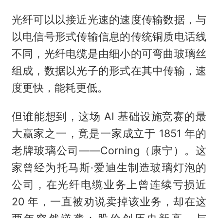
光纤可以以接近光速的速度传输数据，与
以电信号形式传输信息的传统铜质电话线
不同，光纤电缆是由细小的可弯曲玻璃丝
组成，数据以光子的形式在其中传输，速
度更快，能耗更低。
但谁能想到，这场 AI 基础设施竞赛的最
大赢家之一，竟是一家成立于 1851 年的
老牌玻璃公司——Corning（康宁）。这
家曾经为托马斯·爱迪生制造玻璃灯泡的
公司，在光纤电缆业务上曾连续亏损近
20 年，一直被劝说卖掉该业务，却在这