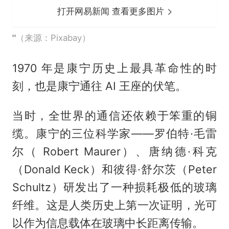
打开网易新闻 查看更多图片
（来源：Pixabay）
1970 年是康宁历史上最具革命性的时
刻，也是康宁通往 AI 王座的伏笔。
当时，全世界的通信还依赖于笨重的铜
缆。康宁的三位科学家——罗伯特·毛雷
尔（ Robert Maurer）、唐纳德·科克
（Donald Keck）和彼得·舒尔茨（Peter
Schultz）研发出了一种损耗极低的玻璃
纤维。这是人类历史上第一次证明，光可
以作为信息载体在玻璃中长距离传输。