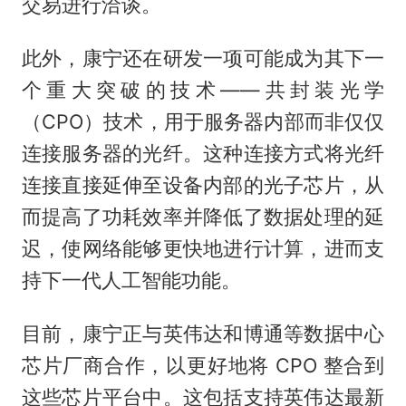
交易进行洽谈。
此外，康宁还在研发一项可能成为其下一
个重大突破的技术——共封装光学
（CPO）技术，用于服务器内部而非仅仅
连接服务器的光纤。这种连接方式将光纤
连接直接延伸至设备内部的光子芯片，从
而提高了功耗效率并降低了数据处理的延
迟，使网络能够更快地进行计算，进而支
持下一代人工智能功能。
目前，康宁正与英伟达和博通等数据中心
芯片厂商合作，以更好地将 CPO 整合到
这些芯片平台中。这包括支持英伟达最新