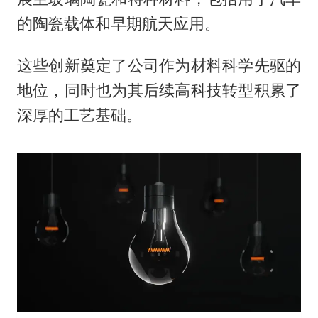
的陶瓷载体和早期航天应用。
这些创新奠定了公司作为材料科学先驱的
地位，同时也为其后续高科技转型积累了
深厚的工艺基础。