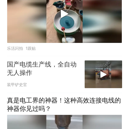
乐活闪拍
1跟贴
国产电缆生产线，全自动
无人操作
装甲铲史官
真是电工界的神器！这种高效连接电线的
神器你见过吗？