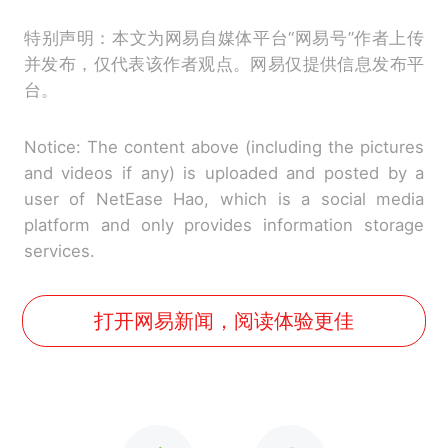
特别声明：本文为网易自媒体平台“网易号”作者上传
并发布，仅代表该作者观点。网易仅提供信息发布平
台。
Notice: The content above (including the pictures
and videos if any) is uploaded and posted by a
user of NetEase Hao, which is a social media
platform and only provides information storage
services.
打开网易新闻，阅读体验更佳