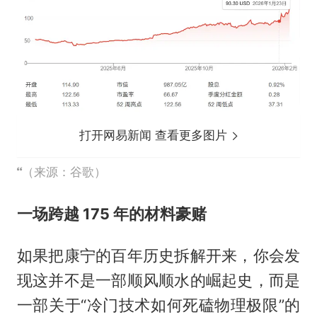
打开网易新闻 查看更多图片
（来源：谷歌）
一场跨越 175 年的材料豪赌
如果把康宁的百年历史拆解开来，你会发
现这并不是一部顺风顺水的崛起史，而是
一部关于“冷门技术如何死磕物理极限”的