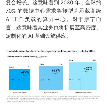
复合增长。这意味着到 2030 年，全球约
70% 的数据中心需求将转型为承载高级
AI 工作负载的算力中心。对于康宁而
言，这意味着其业务也将扩展至高密度、
定制化的 AI 基础设施供应。