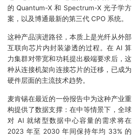
的 Quantum-X 和 Spectrum-X 光子学方
案，以及博通最新的第三代 CPO 系统。
这种产品演进路径，本质上是光纤从外部
互联向芯片内封装渗透的过程。在 AI 算
力集群对带宽和功耗提出极端要求后，这
种从连接机架向连接芯片的迁移，已成为
硬件层面的主流技术趋势。
麦肯锡在最近的一份报告中为这种产业重
构提供了数据支撑：在中等情景下，全球
对 AI 就绪型数据中心容量的需求将在
2023 年至 2030 年间保持年均 33% 的