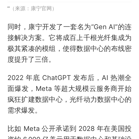
（来源：康宁官网）
同时，康宁开发了一套名为“Gen AI”的连
接解决方案。它将成百上千根光纤集成为
极其紧凑的模组，使得数据中心的布线密
度提升了三倍。
2022 年底 ChatGPT 发布后，AI 热潮全
面爆发，Meta 等超大规模云服务商开始
疯狂扩建数据中心，光纤动力数据中心的
需求爆发。
比如 Meta 公开承诺到 2028 年在美国投