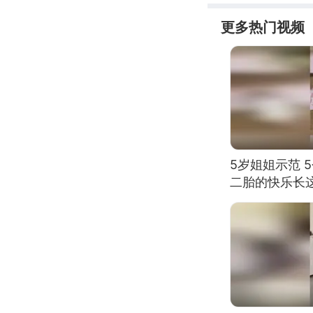
更多热门视频
5岁姐姐示范 
二胎的快乐长