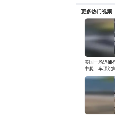
更多热门视频
美国一场追捕
中爬上车顶跳