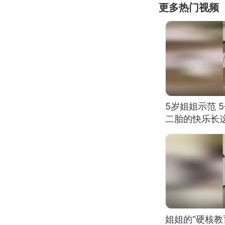
更多热门视频
5岁姐姐示范 
二胎的快乐长
姐姐的“硬核教