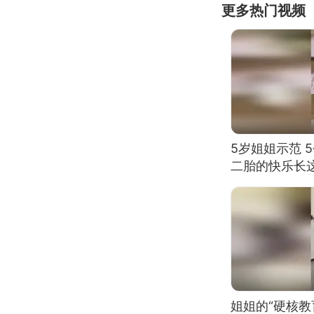
更多热门视频
5岁姐姐示范 
二胎的快乐长
姐姐的“硬核教