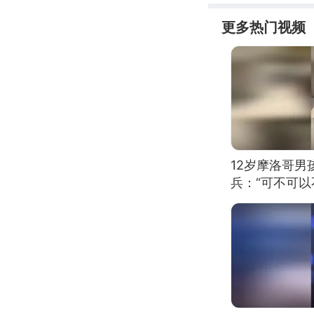
更多热门视频
12岁摩洛哥
兵：“可不可以