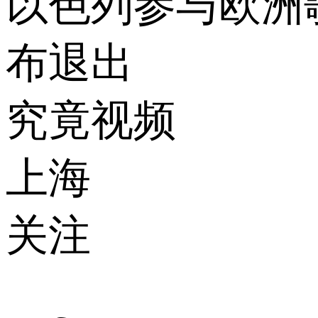
以色列参与欧洲歌
布退出
究竟视频
上海
关注