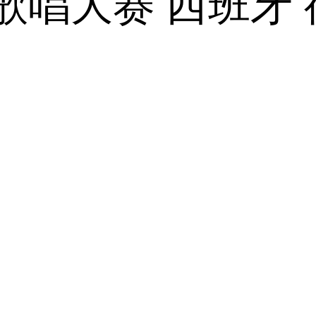
唱大赛 西班牙 