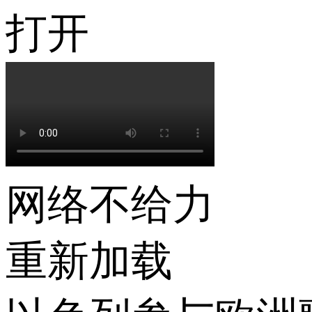
打开
网络不给力
重新加载