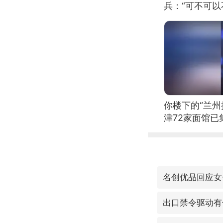
兵：“可不可以
你楼下的“兰州
津72家面馆已
名创优品回应女
出口禁令驱动有