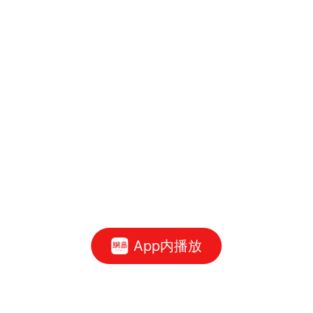
App内播放