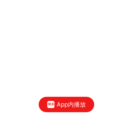
App内播放