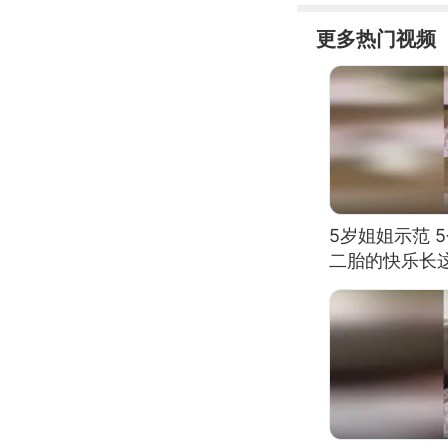
更多热门视频
5岁姐姐示范 
二胎的快乐长