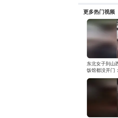
更多热门视频
东北女子到山
饭馆都没开门