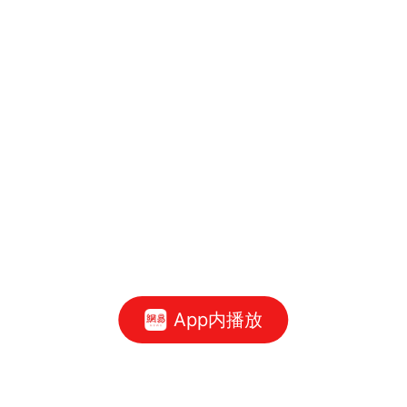
App内播放