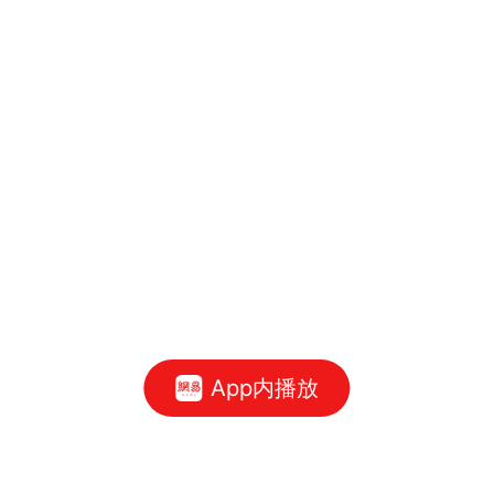
App内播放