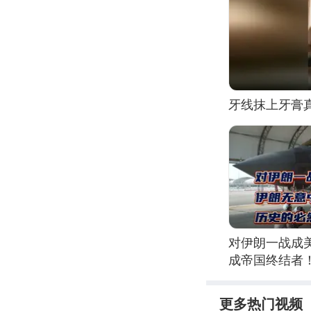
牙线抹上牙膏
对伊朗一战成
成帝国终结者
更多热门视频