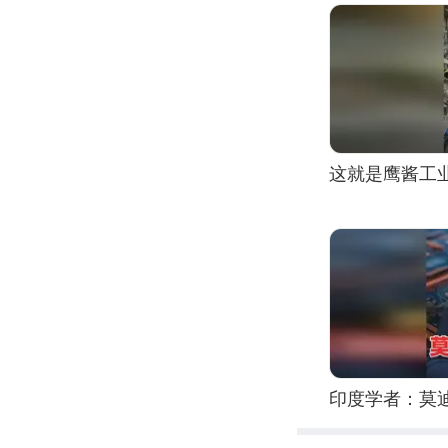
这就是鹰酱工
印度学者：莫