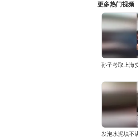
更多热门视频
孙子考取上海
发泡水泥填不