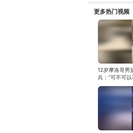
更多热门视频
12岁摩洛哥
兵：“可不可以