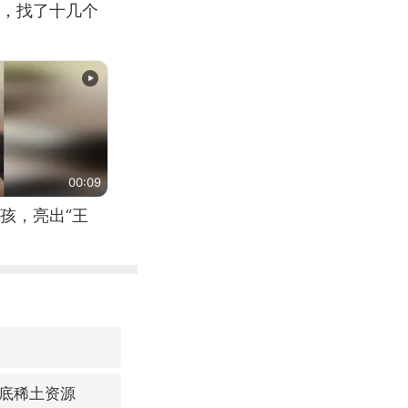
，找了十几个
00:09
孩，亮出“王
底稀土资源