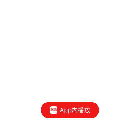
App内播放