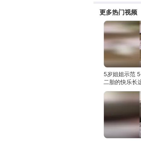
更多热门视频
5岁姐姐示范 
二胎的快乐长