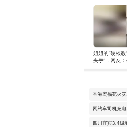
姐姐的“硬核教
夹手”，网友
香港宏福苑火灾
网约车司机充电
四川宜宾3.4级