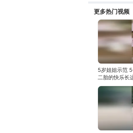
更多热门视频
5岁姐姐示范 
二胎的快乐长