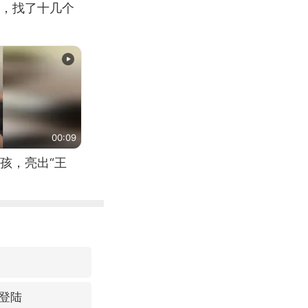
，找了十几个
00:09
孩，亮出“王
登陆