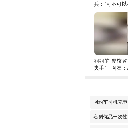
兵：“可不可以
姐姐的“硬核教
夹手”，网友
网约车司机充电
名创优品一次性