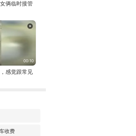
女俩临时接管
00:10
，感觉跟常见
车收费