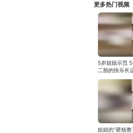
更多热门视频
5岁姐姐示范 
二胎的快乐长
姐姐的“硬核教