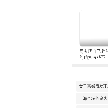
网友晒自己养
的确实有些不
女子离婚后发现
上海全域长途客