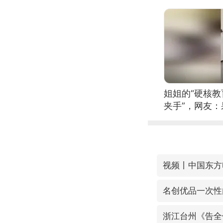
姐姐的“硬核教
夹手”，网友
名创优品一次性
浙江台州《告全