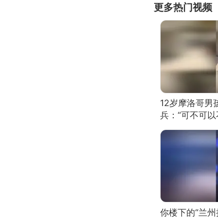
更多热门视频
12岁摩洛哥
兵：“可不可以
你楼下的“兰州