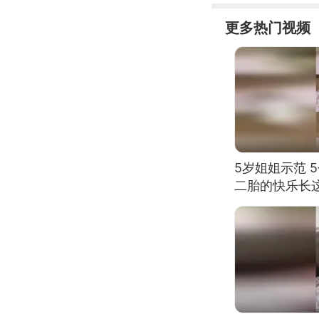
更多热门视频
5岁姐姐示范 
二胎的快乐长