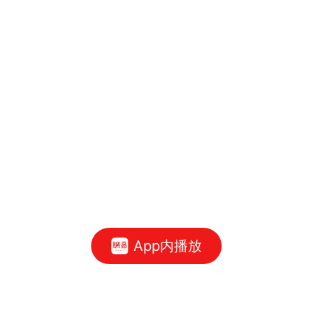
App内播放