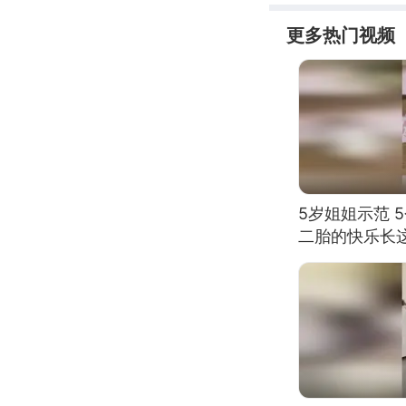
更多热门视频
5岁姐姐示范 
二胎的快乐长