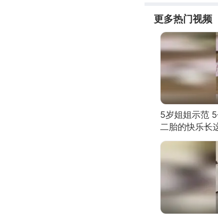
更多热门视频
5岁姐姐示范 
二胎的快乐长