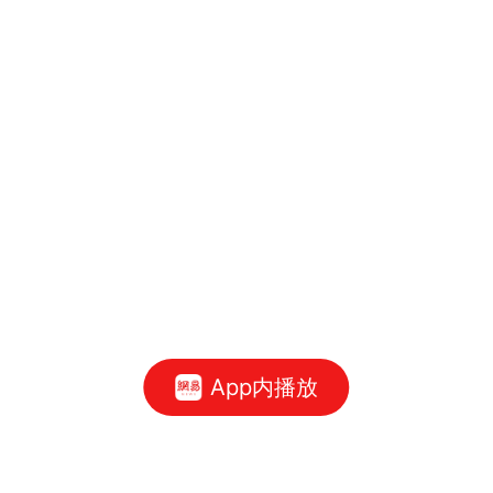
App内播放