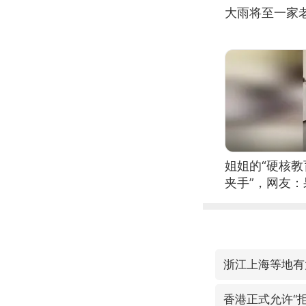
大雨将至一家
姐姐的“硬核教
夹手”，网友
浙江上海等地有
香港正式允许“