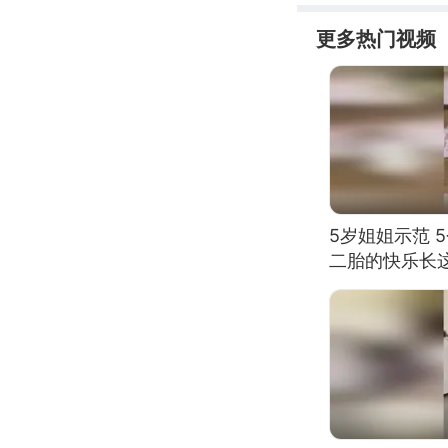
更多热门视频
5岁姐姐示范 
二胎的快乐长