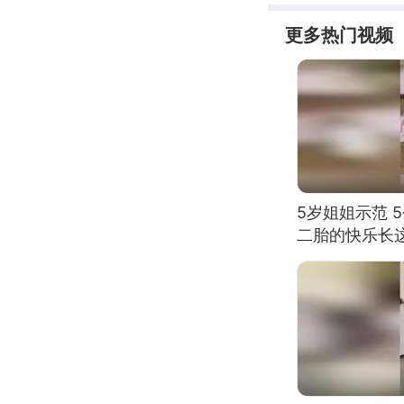
更多热门视频
5岁姐姐示范 
二胎的快乐长