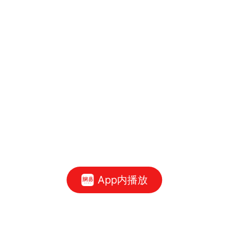
App内播放