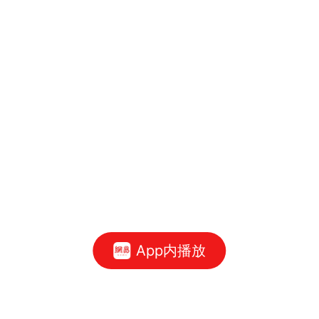
App内播放