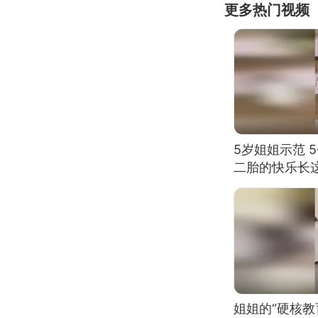
更多热门视频
5岁姐姐示范 
二胎的快乐长
姐姐的“硬核教