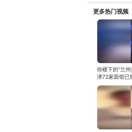
更多热门视频
你楼下的“兰州
津72家面馆已